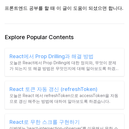
프론트엔드 공부를 할 때 이 글이 도움이 되셨으면 합니다.
Explore Popular Contents
React에서 Prop Drilling과 해결 방법
오늘은 React에서 Prop Drilling에 대한 정의와, 무엇이 문제
가 되는지 또 해결 방법은 무엇인지에 대해 알아보도록 하겠습
니다.
React 토큰 자동 갱신 (refreshToken)
오늘은 React 에서 refreshToken으로 accessToken을 자동
으로 갱신 해주는 방법에 대하여 알아보도록 하겠습니다.
React로 무한 스크롤 구현하기
이번에는 'react-intersection-observer'를 이용해서 무한 스