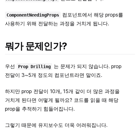
컴포넌트에서 해당 props를
ComponentNeedingProps
사용하기 위해 전달하는 과정을 거치게 됩니다.
뭐가 문제인가?
우선
는 문제가 되지 않습니다. prop
Prop Drilling
전달이 3~5개 정도의 컴포넌트라면 말이죠.
하지만 prop 전달이 10개, 15개 같이 더 많은 과정을
거치게 된다면 어떻게 될까요? 코드를 읽을 때 해당
prop을 추적하기 힘들어집니다.
그렇기 때문에 유지보수도 더욱 어려워집니다.