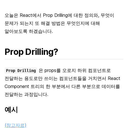
오늘은 React에서 Prop Drilling에 대한 정의와, 무엇이
문제가 되는지 또 해결 방법은 무엇인지에 대해
알아보도록 하겠습니다.
Prop Drilling?
은 props를 오로지 하위 컴포넌트로
Prop Drilling
전달하는 용도로만 쓰이는 컴포넌트들을 거치면서 React
Component 트리의 한 부분에서 다른 부분으로 데이터를
전달하는 과정입니다.
예시
(참고자료)