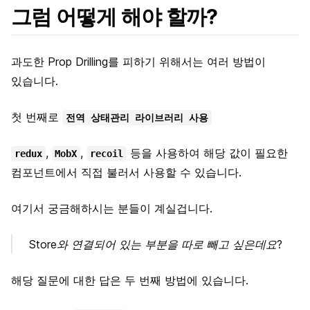
그럼 어떻게 해야 할까?
과도한 Prop Drilling를 피하기 위해서는 여러 방법이
있습니다.
첫 번째로
전역 상태관리 라이브러리 사용
,
,
등을 사용하여 해당 값이 필요한
redux
MobX
recoil
컴포넌트에서 직접 불러서 사용할 수 있습니다.
여기서 궁금해하시는 분들이 계실겁니다.
Store와 연결되어 있는 부분을 따로 빼고 싶은데요?
해당 질문에 대한 답은 두 번째 방법에 있습니다.