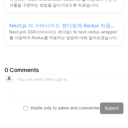
크롤을 구현하는 방법을 알아가보도록 하겠습니다.
Next.js 의 서버사이드 렌더링에 Redux 적용하기
Next.js의 SSR(서버사이드 렌더링) 에 next-redux-wrapper
를 이용하여 Redux를 적용하는 방법에 대해 알아보겠습니다.
0
Comments
Anonymous
Visible only to admin and commenter
Submit